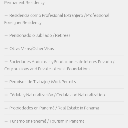
Permanent Residency
Residencia como Profesional Extranjero / Professional
Foreigner Residency
Pensionado o Jubilado / Retirees
Otras Visas/Other Visas
Sociedades Anónimas y Fundaciones de Interés Privado /
Corporations and Private Interest Foundations
Permisos de Trabajo / Work Permits
Cédula y Naturalización / Cedula and Naturalization
Propiedades en Panamá / Real Estate in Panama
Turismo en Panamá / Tourism in Panama