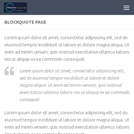
BLOCKQUOTE PAGE
Lorem ipsum dolor sit amet, consectetur adipisicing elit, sed do
eiusmod tempor incididunt ut labore et dolore magna aliqua. Ut
enim ad minim veniam, quis nostrud exercitation ullamco laboris
nisi ut aliquip ex ea commodo consequat.
Lorem ipsum dolor sit amet, consectetur adipisicing elit,
sed do eiusmod tempor incididunt ut labore et dolore
magna aliqua. Ut enim ad minim veniam, quis nostrud
exercitation ullamco laboris nisi ut aliquip ex ea commodo
consequat.
Lorem ipsum dolor sit amet, consectetur adipisicing elit, sed do
eiusmod tempor incididunt ut labore et dolore magna aliqua. Ut
enim ad minim veniam, quis nostrud exercitation ullamco laboris