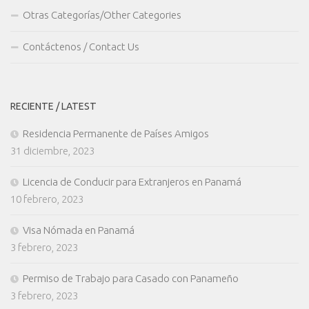
Otras Categorías/Other Categories
Contáctenos / Contact Us
RECIENTE / LATEST
Residencia Permanente de Países Amigos
31 diciembre, 2023
Licencia de Conducir para Extranjeros en Panamá
10 febrero, 2023
Visa Nómada en Panamá
3 febrero, 2023
Permiso de Trabajo para Casado con Panameño
3 febrero, 2023