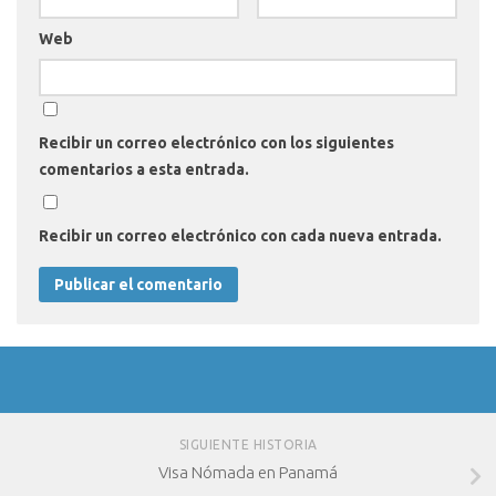
Web
Recibir un correo electrónico con los siguientes
comentarios a esta entrada.
Recibir un correo electrónico con cada nueva entrada.
SIGUIENTE HISTORIA
Visa Nómada en Panamá