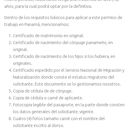
años, para la cual podrá optar por la definitiva.
Dentro de los requisitos básicos para aplicar a este permiso de
trabajo en Panamá, mencionamos:
Certificado de matrimonio en original.
Certificado de nacimiento del cónyuge panameño, en
original.
Certificado de nacimiento de los hijos si los hubiera, en
originales.
Certificado expedido por el Servicio Nacional de Migración y
Naturalización donde conste el estatus migratorio del
solicitante. Este documento se lo gestionamos nosotros.
Copia de cédula de de cónyuge.
Copia de cédula o carné de aplicante.
Fotocopia legible del pasaporte, en la parte donde consten
los datos generales del solicitante, vigente.
Cuatro (4) fotos tamaño carné con el nombre del
solicitante escrito al dorso.