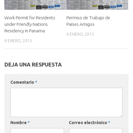
Work Permit for Residents
Permiso de Trabajo de
under Friendly Nations
Países Amigos
Residency in Panama
6 ENERO, 2015
6 ENERO, 2015
DEJA UNA RESPUESTA
Comentario
*
Nombre
*
Correo electrónico
*