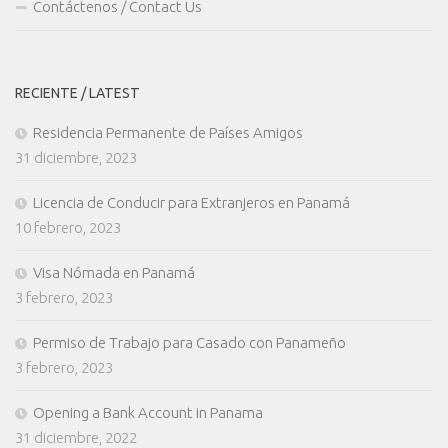
Contáctenos / Contact Us
RECIENTE / LATEST
Residencia Permanente de Países Amigos
31 diciembre, 2023
Licencia de Conducir para Extranjeros en Panamá
10 febrero, 2023
Visa Nómada en Panamá
3 febrero, 2023
Permiso de Trabajo para Casado con Panameño
3 febrero, 2023
Opening a Bank Account in Panama
31 diciembre, 2022