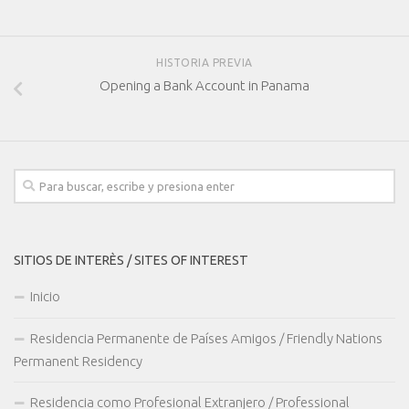
HISTORIA PREVIA
Opening a Bank Account in Panama
SITIOS DE INTERÈS / SITES OF INTEREST
Inicio
Residencia Permanente de Países Amigos / Friendly Nations
Permanent Residency
Residencia como Profesional Extranjero / Professional