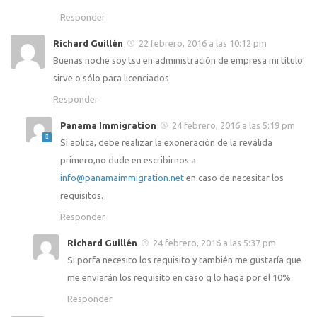
Responder
Richard Guillén
22 febrero, 2016 a las 10:12 pm
Buenas noche soy tsu en administración de empresa mi título
sirve o sólo para licenciados
Responder
Panama Immigration
24 febrero, 2016 a las 5:19 pm
Sí aplica, debe realizar la exoneración de la reválida
primero,no dude en escribirnos a
info@panamaimmigration.net
en caso de necesitar los
requisitos.
Responder
Richard Guillén
24 febrero, 2016 a las 5:37 pm
Si porfa necesito los requisito y también me gustaría que
me enviarán los requisito en caso q lo haga por el 10%
Responder