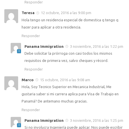
Responder
Teresa
12 octubre, 2016 a las 9:00 pm
Hola tengo un residencia especial de domestica q tengo q
hacer para aplicar a otra residencia.
Responder
Panama Immigration
3 noviembre, 2016 a las 1:22 pm
Debe solicitar la prórroga con casi todos los mismos
requisitos de primera vez, salvo cheques y récord.
Responder
Marco
15 octubre, 2016 a las 9:08 am
Hola, Soy Tecnico Superior en Mecanica Industrial, Me
gustaria saber si mi carrera aplica para Visa de Trabajo en
Panamá? De antemano muchas gracias.
Responder
Panama Immigration
3 noviembre, 2016 a las 1:25 pm
Si no involucra Ingeniería puede aplicar. Nos puede escribir