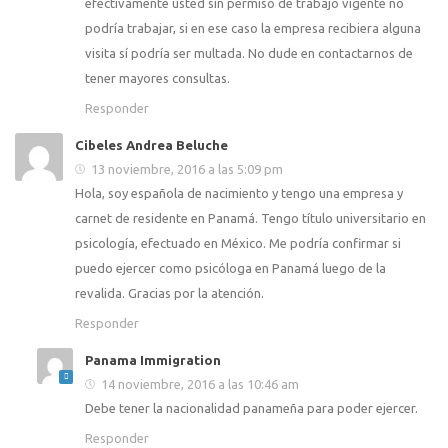
efectivamente usted sin permiso de trabajo vigente no
podría trabajar, si en ese caso la empresa recibiera alguna
visita sí podría ser multada. No dude en contactarnos de
tener mayores consultas.
Responder
Cibeles Andrea Beluche
13 noviembre, 2016 a las 5:09 pm
Hola, soy española de nacimiento y tengo una empresa y
carnet de residente en Panamá. Tengo título universitario en
psicología, efectuado en México. Me podría confirmar si
puedo ejercer como psicóloga en Panamá luego de la
revalida. Gracias por la atención.
Responder
Panama Immigration
14 noviembre, 2016 a las 10:46 am
Debe tener la nacionalidad panameña para poder ejercer.
Responder