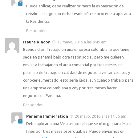
Puede aplicar, debe realizar primero la exoneración de
reválida. Luego con dicha resolución se procede a aplicar a
la Residencia.
Responder
Isaura Rincon
13 mayo, 2016 a las 8:49 am
Buenos días, Trabajo en una empresa colombiana que tiene
sede en panamá bajo otra razón social, pero me quieren
enviar a trabajar en el área comercial por tres meses sin
permiso de trabajo en calidad de negocio a visitar clientes y
conocer el mercado, esto seria ilegal aun cuando trabajo para
una empresa colombiana y voy por tres meses hacer
negocios en Panamá.
Responder
Panama Immigration
20 mayo, 2016 a las 11:36 am
Debe aplicar a una Visa temporal que se otorga para éstos
fines por tres meses prorrogables. Puede enviarnos un