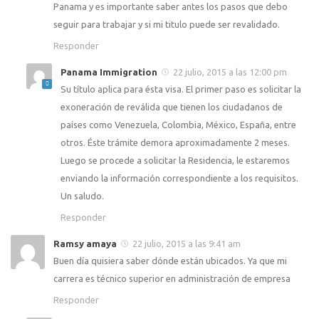
Panama y es importante saber antes los pasos que debo
seguir para trabajar y si mi titulo puede ser revalidado.
Responder
Panama Immigration
22 julio, 2015 a las 12:00 pm
Su título aplica para ésta visa. El primer paso es solicitar la
exoneración de reválida que tienen los ciudadanos de
países como Venezuela, Colombia, México, España, entre
otros. Éste trámite demora aproximadamente 2 meses.
Luego se procede a solicitar la Residencia, le estaremos
enviando la información correspondiente a los requisitos.
Un saludo.
Responder
Ramsy amaya
22 julio, 2015 a las 9:41 am
Buen día quisiera saber dónde están ubicados. Ya que mi
carrera es técnico superior en administración de empresa
Responder