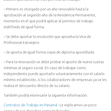
– Primero es otorgado por un año renovable hasta la
aprobación al segundo año de la Residencia Permanente,
momento en el que podrà aplicar al permiso de trabajo
indefinido de igual forma
– Se debe aportar la resolución que aprueba la Visa de
Profesional Extranjero
– Se aporta de igual forma copia de diploma apostillado
– Para la renovación se debe probar el aporte de nueve cuotas
mínimas al seguro social. En caso de trabajar como
independiente puede aportarlo voluntariamente con el salarío
mínimo establecido. A los colaboradores de empresas ya se les
realiza el descuento directo de su salario.
También podría interesarle la siguiente información:
Contratos de Trabajo en Panamá
: Le explicamos un poco
acerca de sus derechos como trabajador.