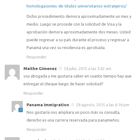
homologaciones-de-titulos-universitarios-extranjeros/
Dicho procedimiento demora aproximadamente un mes y
medio. Luego se procede con la solicitud de Visa y la
aprobación demora aproximadamente dos meses. Usted
puede regresar a su país durante el proceso y regresar a
Panamá una vez su residencia es aprobada.
Responder
Maithe Gimenez
24 julio, 2015 a las 3:42 am
soy abogada y me gustaria saber en cuanto tiempo hay que
entregar el cheque luego de hacer solicitud?
Responder
Panama Immigration
29 agosto, 2015 a las 6:16 pm
Nos gustaría nos ampliara un poco más su consulta,
derecho es una carrera reservada para panameños.
Responder