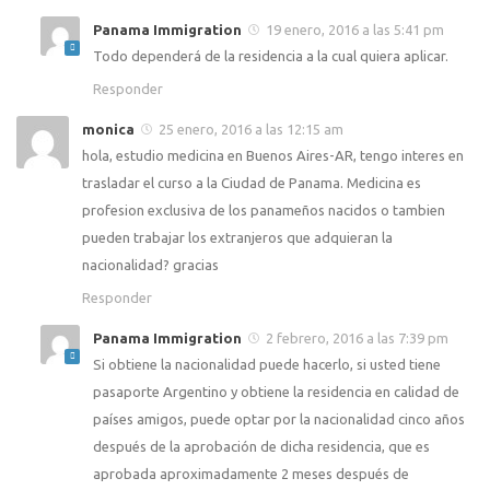
Panama Immigration
19 enero, 2016 a las 5:41 pm
Todo dependerá de la residencia a la cual quiera aplicar.
Responder
monica
25 enero, 2016 a las 12:15 am
hola, estudio medicina en Buenos Aires-AR, tengo interes en
trasladar el curso a la Ciudad de Panama. Medicina es
profesion exclusiva de los panameños nacidos o tambien
pueden trabajar los extranjeros que adquieran la
nacionalidad? gracias
Responder
Panama Immigration
2 febrero, 2016 a las 7:39 pm
Si obtiene la nacionalidad puede hacerlo, si usted tiene
pasaporte Argentino y obtiene la residencia en calidad de
países amigos, puede optar por la nacionalidad cinco años
después de la aprobación de dicha residencia, que es
aprobada aproximadamente 2 meses después de