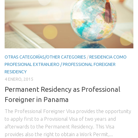
OTRAS CATEGORÍAS/OTHER CATEGORIES
/
RESIDENCIA COMO
PROFESIONAL EXTRANJERO / PROFESSIONAL FOREIGNER
RESIDENCY
4 ENERO, 2015
Permanent Residency as Professional
Foreigner in Panama
The Professional Foreigner Visa provides the opportunity
to apply first to a Provisional Visa of two years and
afterwards to the Permanent Residency. This Visa
provides also the right to obtain a Work Permit,...