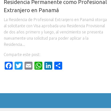
Residencia Permanente como Profesional
Extranjero en Panamá
La Residencia de Profesional Extranjero en Panamá otorga
al solicitante con Visa aprobada una Residencia Provisional
de dos años primero y luego, al vencimiento se presenta
nuevamente una solicitud para poder aplicar a la
Residencia...
Comparte este post:
Facebook
Twitter
Email
WhatsApp
LinkedIn
Compartir