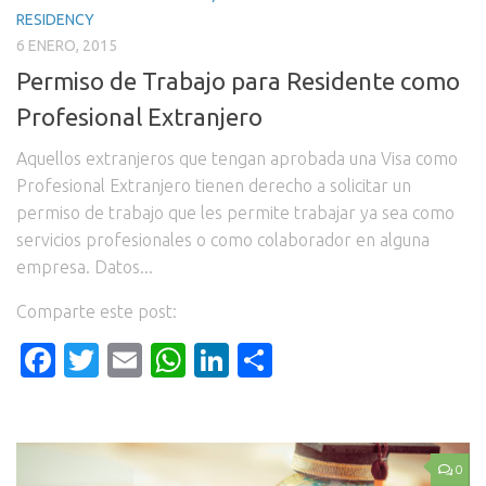
RESIDENCY
6 ENERO, 2015
Permiso de Trabajo para Residente como
Profesional Extranjero
Aquellos extranjeros que tengan aprobada una Visa como
Profesional Extranjero tienen derecho a solicitar un
permiso de trabajo que les permite trabajar ya sea como
servicios profesionales o como colaborador en alguna
empresa. Datos...
Comparte este post:
Facebook
Twitter
Email
WhatsApp
LinkedIn
Compartir
0