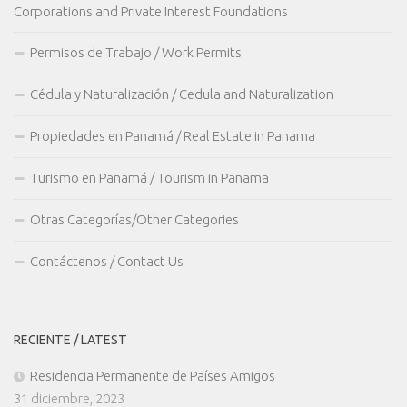
Corporations and Private Interest Foundations
Permisos de Trabajo / Work Permits
Cédula y Naturalización / Cedula and Naturalization
Propiedades en Panamá / Real Estate in Panama
Turismo en Panamá / Tourism in Panama
Otras Categorías/Other Categories
Contáctenos / Contact Us
RECIENTE / LATEST
Residencia Permanente de Países Amigos
31 diciembre, 2023