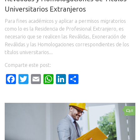
Universitarios Extranjeros
Para fines académicos y aplicar a permisos migratorios
como lo es la Residencia de Profesional Extranjero, es
necesario que se realicen las Reválidas, Exoneración de
Reválidas y las Homologaciones correspondientes de los
títulos universitarios...
Comparte este post:
Facebook
Twitter
Email
WhatsApp
LinkedIn
Compartir
8