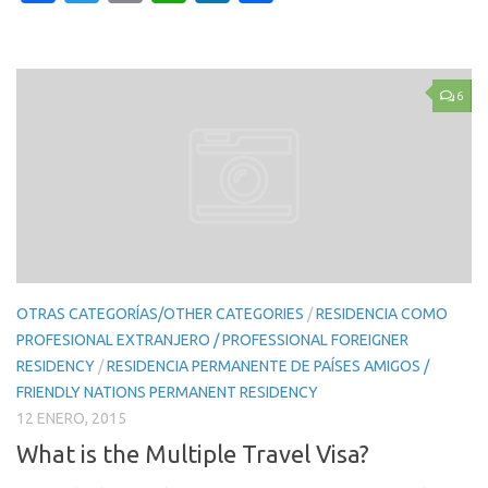
6
OTRAS CATEGORÍAS/OTHER CATEGORIES
/
RESIDENCIA COMO
PROFESIONAL EXTRANJERO / PROFESSIONAL FOREIGNER
RESIDENCY
/
RESIDENCIA PERMANENTE DE PAÍSES AMIGOS /
FRIENDLY NATIONS PERMANENT RESIDENCY
12 ENERO, 2015
What is the Multiple Travel Visa?