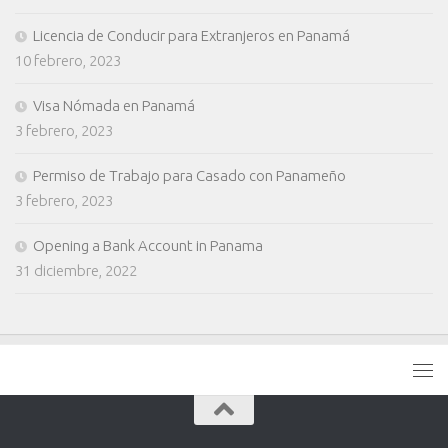
Licencia de Conducir para Extranjeros en Panamá
10 febrero, 2023
Visa Nómada en Panamá
3 febrero, 2023
Permiso de Trabajo para Casado con Panameño
3 febrero, 2023
Opening a Bank Account in Panama
31 diciembre, 2022