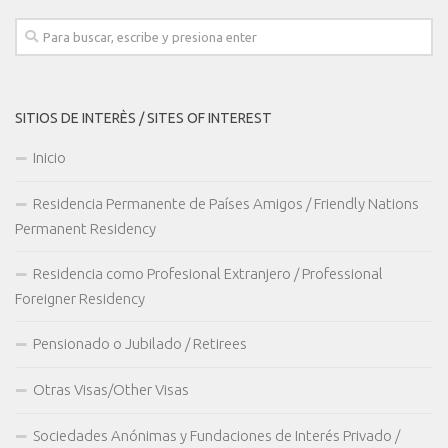
SITIOS DE INTERÈS / SITES OF INTEREST
Inicio
Residencia Permanente de Países Amigos / Friendly Nations
Permanent Residency
Residencia como Profesional Extranjero / Professional
Foreigner Residency
Pensionado o Jubilado / Retirees
Otras Visas/Other Visas
Sociedades Anónimas y Fundaciones de Interés Privado /