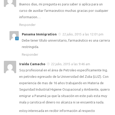
Buenos dias, mi pregunta es para saber si aplica para un
curso de auxiliar farmaceutico muchas gracias por cualquier
informacion…
Responder
Panama Immigration
22 julio, 2015 a las 12:01 pm
Debe tener título universitario, farmacéutico es una carrera
restringida.
Responder
Iraida Camacho
22 julio, 2015 a las 9:46 am
Soy profesional en el área de Petroleo específicamente Ing.
en petroleo egresado de la Universidad del Zulia (LUZ). Con
experiencia de mas de 16 años trabajando en Materia de
Seguridad Industrial Higiene Ocupacional y Ambiente, quiero
emigrar a Panamá ya que la situación en este país esta muy
mala y carotica el dinero no alcanza ni se encuentra nada.
estoy interesada en recibir información al respecto