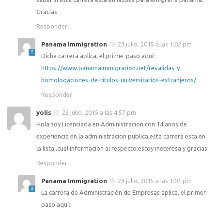
Gracias
Responder
Panama Immigration
23 julio, 2015 a las 1:02 pm
Dicha carrera aplica, el primer paso aquí:
https://www.panamaimmigration.net/revalidas-y-
homologaciones-de-titulos-universitarios-extranjeros/
Responder
yolis
22 julio, 2015 a las 4:57 pm
Hola soy Licenciada en Administracion,con 14 anos de
experiencia en la administracion publica,esta carrera esta en
la lista,,cual informacion al respecto,estoy ineteresa y gracias
Responder
Panama Immigration
23 julio, 2015 a las 1:01 pm
La carrera de Administración de Empresas aplica, el primer
paso aquí: