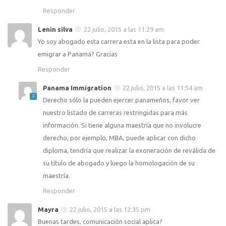
Responder
Lenin silva
22 julio, 2015 a las 11:29 am
Yo soy abogado esta carrera esta en la lista para poder
emigrar a Panamá? Gracias
Responder
Panama Immigration
22 julio, 2015 a las 11:54 am
Derecho sólo la pueden ejercer panameños, favor ver
nuestro listado de carreras restringidas para más
información. Si tiene alguna maestría que no involucre
derecho, por ejemplo, MBA, puede aplicar con dicho
diploma, tendría que realizar la exoneración de reválida de
su título de abogado y luego la homologación de su
maestría.
Responder
Mayra
22 julio, 2015 a las 12:35 pm
Buenas tardes, comunicación social aplica?