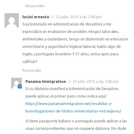
Responder
lucini ernesto
22 julio, 2015 a las 7:40 pm
Soy licenciado en administracion de desastres y me
especializo en evaluacion de posibles riesgos laborales,
ambientales y ciudadanos, tengo un diplomado en educacion
universitario y seguridad e higiene laboral, hablo algo de
ingles y portugues brasileño Y 31 años, estoy apto para
calificar?
Responder
Panama Immigration
23 julio, 2015 a las 1:00 pm
Si su diploma manifiesta Administración de Desastres
puede aplicar, el primer paso como indica aquí:
https://www.panamaimmigration.net/revalidas-y-
homologaciones-de-titulos-universitarios-extranjeros/
Si tiene pasaporte Italiano o portugués puede aplicar a las
visas correspondientes que no requiere diploma. No dude