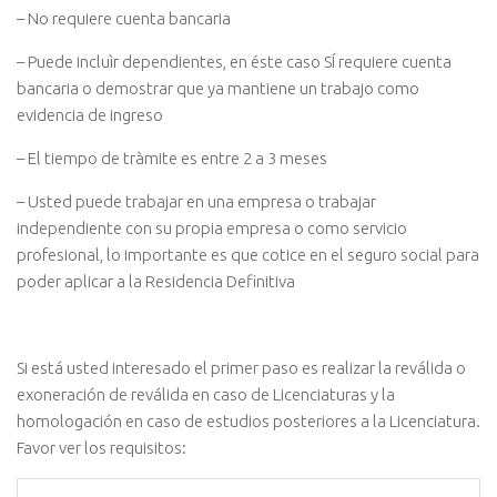
– No requiere cuenta bancaria
– Puede incluìr dependientes, en éste caso SÍ requiere cuenta
bancaria o demostrar que ya mantiene un trabajo como
evidencia de ingreso
– El tiempo de tràmite es entre 2 a 3 meses
– Usted puede trabajar en una empresa o trabajar
independiente con su propia empresa o como servicio
profesional, lo importante es que cotice en el seguro social para
poder aplicar a la Residencia Definitiva
Si está usted interesado el primer paso es realizar la reválida o
exoneración de reválida en caso de Licenciaturas y la
homologación en caso de estudios posteriores a la Licenciatura.
Favor ver los requisitos: