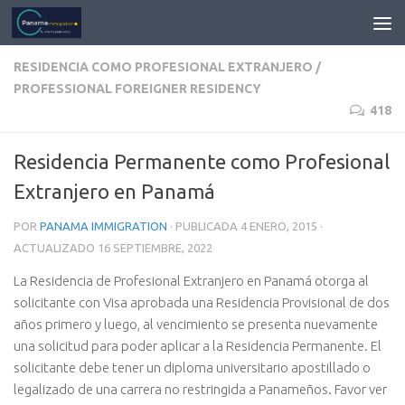
RESIDENCIA COMO PROFESIONAL EXTRANJERO /
PROFESSIONAL FOREIGNER RESIDENCY
418
Residencia Permanente como Profesional
Extranjero en Panamá
POR
PANAMA IMMIGRATION
· PUBLICADA
4 ENERO, 2015
·
ACTUALIZADO
16 SEPTIEMBRE, 2022
La Residencia de Profesional Extranjero en Panamá otorga al
solicitante con Visa aprobada una Residencia Provisional de dos
años primero y luego, al vencimiento se presenta nuevamente
una solicitud para poder aplicar a la Residencia Permanente. El
solicitante debe tener un diploma universitario apostillado o
legalizado de una carrera no restringida a Panameños. Favor ver