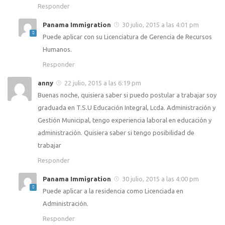
Responder
Panama Immigration
30 julio, 2015 a las 4:01 pm
Puede aplicar con su Licenciatura de Gerencia de Recursos
Humanos.
Responder
anny
22 julio, 2015 a las 6:19 pm
Buenas noche, quisiera saber si puedo postular a trabajar soy
graduada en T.S.U Educación Integral, Lcda. Administración y
Gestión Municipal, tengo experiencia laboral en educación y
administración. Quisiera saber si tengo posibilidad de
trabajar
Responder
Panama Immigration
30 julio, 2015 a las 4:00 pm
Puede aplicar a la residencia como Licenciada en
Administración.
Responder