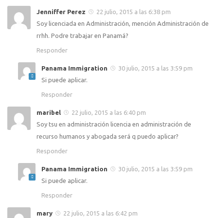
Jenniffer Perez
22 julio, 2015 a las 6:38 pm
Soy licenciada en Administración, mención Administración de
rrhh. Podre trabajar en Panamá?
Responder
Panama Immigration
30 julio, 2015 a las 3:59 pm
Si puede aplicar.
Responder
maribel
22 julio, 2015 a las 6:40 pm
Soy tsu en administración licencia en administración de
recurso humanos y abogada será q puedo aplicar?
Responder
Panama Immigration
30 julio, 2015 a las 3:59 pm
Si puede aplicar.
Responder
mary
22 julio, 2015 a las 6:42 pm