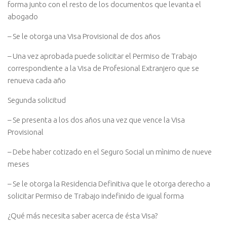
forma junto con el resto de los documentos que levanta el
abogado
– Se le otorga una Visa Provisional de dos años
– Una vez aprobada puede solicitar el Permiso de Trabajo
correspondiente a la Visa de Profesional Extranjero que se
renueva cada año
Segunda solicitud
– Se presenta a los dos años una vez que vence la Visa
Provisional
– Debe haber cotizado en el Seguro Social un mìnimo de nueve
meses
– Se le otorga la Residencia Definitiva que le otorga derecho a
solicitar Permiso de Trabajo indefinido de igual forma
¿Qué más necesita saber acerca de ésta Visa?