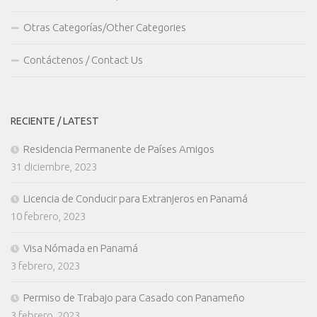
Otras Categorías/Other Categories
Contáctenos / Contact Us
RECIENTE / LATEST
Residencia Permanente de Países Amigos
31 diciembre, 2023
Licencia de Conducir para Extranjeros en Panamá
10 febrero, 2023
Visa Nómada en Panamá
3 febrero, 2023
Permiso de Trabajo para Casado con Panameño
3 febrero, 2023