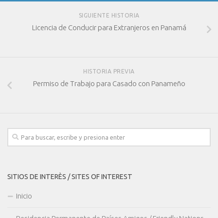
SIGUIENTE HISTORIA
Licencia de Conducir para Extranjeros en Panamá
HISTORIA PREVIA
Permiso de Trabajo para Casado con Panameño
SITIOS DE INTERÈS / SITES OF INTEREST
Inicio