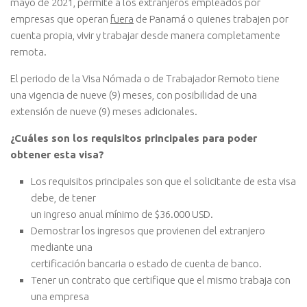
mayo de 2021, permite a los extranjeros empleados por
empresas que operan
fuera
de Panamá o quienes trabajen por
cuenta propia, vivir y trabajar desde manera completamente
remota.
El periodo de la Visa Nómada o de Trabajador Remoto tiene
una vigencia de nueve (9) meses, con posibilidad de una
extensión de nueve (9) meses adicionales.
¿Cuáles son los requisitos principales para poder
obtener esta visa?
Los requisitos principales son que el solicitante de esta visa
debe, de tener
un ingreso anual mínimo de $36.000 USD.
Demostrar los ingresos que provienen del extranjero
mediante una
certificación bancaria o estado de cuenta de banco.
Tener un contrato que certifique que el mismo trabaja con
una empresa