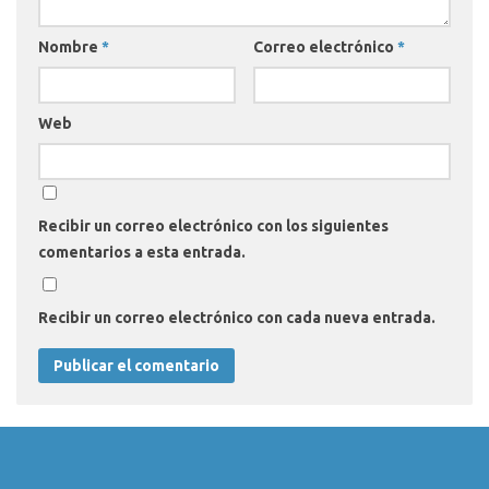
Nombre
*
Correo electrónico
*
Web
Recibir un correo electrónico con los siguientes
comentarios a esta entrada.
Recibir un correo electrónico con cada nueva entrada.