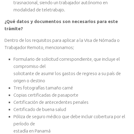
trasnacional, siendo un trabajador autónomo en
modalidad de teletrabajo.
¿Qué datos y documentos son necesarios para este
trámite?
Dentro de los requisitos para aplicar a la Visa de Nómada o
Trabajador Remoto, mencionamos;
Formulario de solicitud correspondiente, que incluye el
compromiso del
solicitante de asumir los gastos de regreso a su país de
origen o destino
Tres fotografías tamaño carné
Copias certificadas de pasaporte
Certificación de antecedentes penales
Certificado de buena salud
Póliza de seguro médico que debe incluir cobertura por el
período de
estadía en Panamá