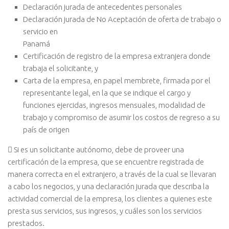
Declaración jurada de antecedentes personales
Declaración jurada de No Aceptación de oferta de trabajo o
servicio en
Panamá
Certificación de registro de la empresa extranjera donde
trabaja el solicitante, y
Carta de la empresa, en papel membrete, firmada por el
representante legal, en la que se indique el cargo y
funciones ejercidas, ingresos mensuales, modalidad de
trabajo y compromiso de asumir los costos de regreso a su
país de origen
 Si es un solicitante autónomo, debe de proveer una
certificación de la empresa, que se encuentre registrada de
manera correcta en el extranjero, a través de la cual se llevaran
a cabo los negocios, y una declaración jurada que describa la
actividad comercial de la empresa, los clientes a quienes este
presta sus servicios, sus ingresos, y cuáles son los servicios
prestados.