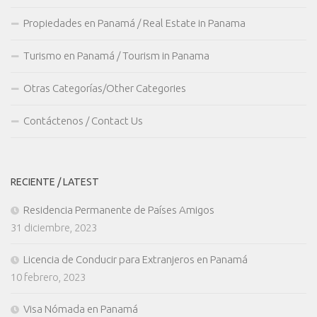
Propiedades en Panamá / Real Estate in Panama
Turismo en Panamá / Tourism in Panama
Otras Categorías/Other Categories
Contáctenos / Contact Us
RECIENTE / LATEST
Residencia Permanente de Países Amigos
31 diciembre, 2023
Licencia de Conducir para Extranjeros en Panamá
10 febrero, 2023
Visa Nómada en Panamá