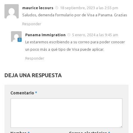
maurice lecours
18 septiembre, 2023 a las 2:55 pm
Saludos, demenda formulario por de Visa a Panama. Grazias
Responder
Panama Immigration
5 enero, 2024 a las 9:45 am
Le estaremos escribiendo a su correo para poder conocer
un poco más a qué tipo de Visa puede aplicar.
Responder
DEJA UNA RESPUESTA
Comentario
*