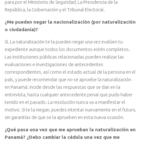
para por el Ministerio de Seguridad, La Presidencia de la
República, la Gobernación y el Tribunal Electoral.
¿Me pueden negar la nacionalización (por naturalización
o ciudadanía)?
Sí. La naturalización te la pueden negar una vez evalúen tu
expediente aunque todos los documentos estén completos.
Las instituciones públicas relacionadas pueden realizar las
evaluaciones e investigaciones de antecedentes
correspondientes, así como el estado actual de la persona en el
país, y puede recomendar que no se apruebe la naturalización
en Panamá. Incide desde las respuestas que se dan en la
entrevista, hasta cualquier antecedente penal que pudo haber
tenido en el pasado. La resolución nunca va a manifestar el
motivo. Si te la niegan, puedes intentar nuevamente en el futuro,
sin garantías de que se la aprueben en esta nueva ocasión.
¿Qué pasa una vez que me aprueban la naturalización en
Panamá? ¿Debo cambiar la cédula una vez que me