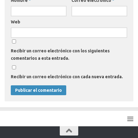
Nombre
*
Correo electrónico
*
Web
Recibir un correo electrónico con los siguientes
comentarios a esta entrada.
Recibir un correo electrónico con cada nueva entrada.