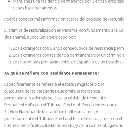
Mantienes una residencia permanente por 3 años y eres cas
tienes hijos panameños
Podrás conocer más información acerca del proceso de Naturalizació
El trámite de Naturalización en Panamá, con fundamento a la Const
de Panamá, puede llevarse a cabo por:
Los extranjeros con 5 años consecutivos de residencia perman
Los extranjeros con residencia permanente por un término de 
Los nacionales por nacimiento, de España o de un Estado Lati
¿A qué se refiere con Residente Permanente?
Específicamente se refiere a el estatus migratorio por
cualquiera de las categorías que emite la residencia
permanente, y además solicitar la cédula de Residente
Permanente «E» con el Tribunal Electoral. Recordemos que el
Servicio Nacional de Migración le emite un carnet, y
posteriormente el Tribunal Electoral le emite otro carnet con el
número identificativo iniciando en «E», y de la cual es obligatorio