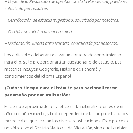
– Copia de la Resolución de aprobación de la Residencia, puede ser
solicitada por nosotros.
– Certificación de estatus migratorio, solicitada por nosotros.
– Certificado médico de buena salud.
– Declaración Jurada ante Notario, coordinada por nosotros.
Los aplicantes deberán realizar una prueba de conocimiento.
Para ello, se le proporcionará un cuestionario de estudio. Las
materias incluyen Geografía, Historia de Panamá y
conocimientos del idioma Español.
¿Cuánto tiempo dura el trámite para nacionalizarme
panameño por naturalización?
EL tiempo aproximado para obtener la naturalización es de un
año a un año y medio, y todo dependerá de la carga de trabajo y
expedientes que tengan las diversas instituciones. Este proceso
no sólo lo ve el Servicio Nacional de Migración, sino que también