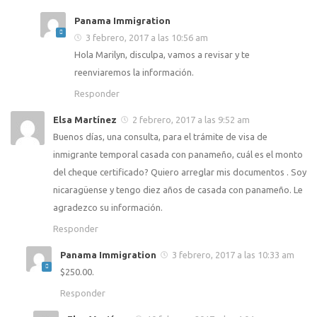
Panama Immigration
3 febrero, 2017 a las 10:56 am
Hola Marilyn, disculpa, vamos a revisar y te
reenviaremos la información.
Responder
Elsa Martínez
2 febrero, 2017 a las 9:52 am
Buenos días, una consulta, para el trámite de visa de
inmigrante temporal casada con panameño, cuál es el monto
del cheque certificado? Quiero arreglar mis documentos . Soy
nicaragüense y tengo diez años de casada con panameño. Le
agradezco su información.
Responder
Panama Immigration
3 febrero, 2017 a las 10:33 am
$250.00.
Responder