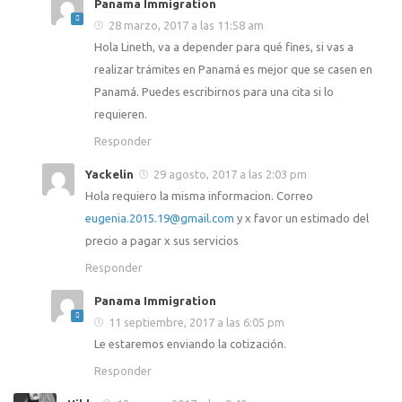
Panama Immigration
28 marzo, 2017 a las 11:58 am
Hola Lineth, va a depender para qué fines, si vas a
realizar trámites en Panamá es mejor que se casen en
Panamá. Puedes escribirnos para una cita si lo
requieren.
Responder
Yackelin
29 agosto, 2017 a las 2:03 pm
Hola requiero la misma informacion. Correo
eugenia.2015.19@gmail.com
y x favor un estimado del
precio a pagar x sus servicios
Responder
Panama Immigration
11 septiembre, 2017 a las 6:05 pm
Le estaremos enviando la cotización.
Responder