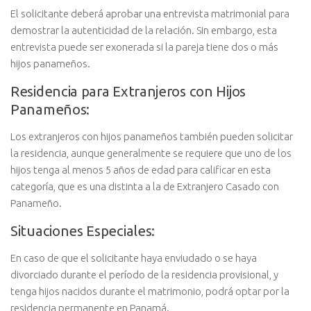
El solicitante deberá aprobar una entrevista matrimonial para
demostrar la autenticidad de la relación. Sin embargo, esta
entrevista puede ser exonerada si la pareja tiene dos o más
hijos panameños.
Residencia para Extranjeros con Hijos
Panameños:
Los extranjeros con hijos panameños también pueden solicitar
la residencia, aunque generalmente se requiere que uno de los
hijos tenga al menos 5 años de edad para calificar en esta
categoría, que es una distinta a la de Extranjero Casado con
Panameño.
Situaciones Especiales:
En caso de que el solicitante haya enviudado o se haya
divorciado durante el período de la residencia provisional, y
tenga hijos nacidos durante el matrimonio, podrá optar por la
residencia permanente en Panamá.