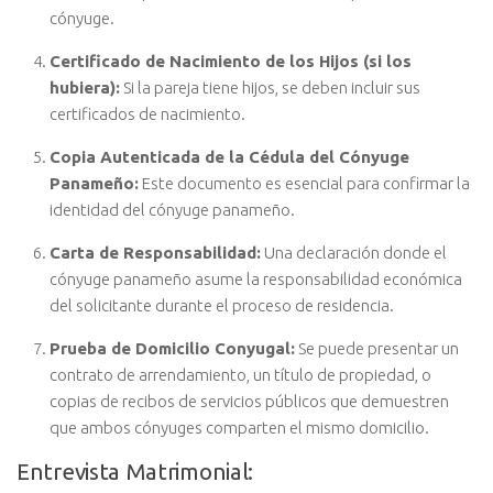
cónyuge.
Certificado de Nacimiento de los Hijos (si los
hubiera):
Si la pareja tiene hijos, se deben incluir sus
certificados de nacimiento.
Copia Autenticada de la Cédula del Cónyuge
Panameño:
Este documento es esencial para confirmar la
identidad del cónyuge panameño.
Carta de Responsabilidad:
Una declaración donde el
cónyuge panameño asume la responsabilidad económica
del solicitante durante el proceso de residencia.
Prueba de Domicilio Conyugal:
Se puede presentar un
contrato de arrendamiento, un título de propiedad, o
copias de recibos de servicios públicos que demuestren
que ambos cónyuges comparten el mismo domicilio.
Entrevista Matrimonial: