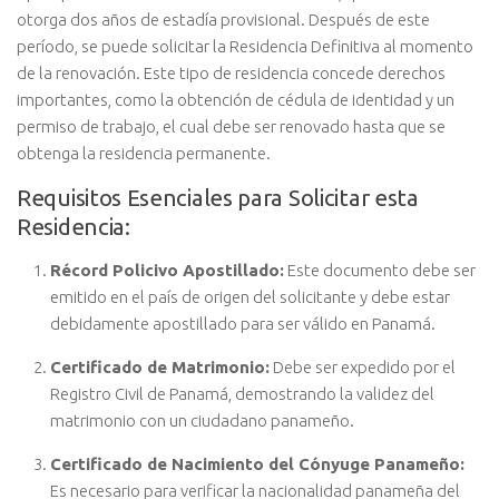
otorga dos años de estadía provisional. Después de este
período, se puede solicitar la Residencia Definitiva al momento
de la renovación. Este tipo de residencia concede derechos
importantes, como la obtención de cédula de identidad y un
permiso de trabajo, el cual debe ser renovado hasta que se
obtenga la residencia permanente.
Requisitos Esenciales para Solicitar esta
Residencia:
Récord Policivo Apostillado:
Este documento debe ser
emitido en el país de origen del solicitante y debe estar
debidamente apostillado para ser válido en Panamá.
Certificado de Matrimonio:
Debe ser expedido por el
Registro Civil de Panamá, demostrando la validez del
matrimonio con un ciudadano panameño.
Certificado de Nacimiento del Cónyuge Panameño:
Es necesario para verificar la nacionalidad panameña del