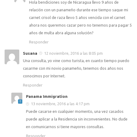
Hola bendiciones soy de Nicaragua llevo 9 años de
relación con un panameño durante ese tiempo saque mi
carnet crisol de raza llevo 5 años vencida con el carnet
ahora nos queremos cazar pero no tenemos para pagar 5
años de multa abra alguna solución?
Responder
Susana
12 noviembre, 2016 a las 8:05 pm
Una consulta, yo vine como turista, en cuanto tiempo puedo
casarme con mi novio panameño, tenemos dos años nos
conocimos por Internet.
Responder
Panama Immigration
13 noviembre, 2016 a las 4:17 pm
Puede casarse en cualquier momento, una vez casados
puede aplicar a la Residencia sin inconvenientes. No dude
en comunicarnos si tiene mayores consultas.
Responder