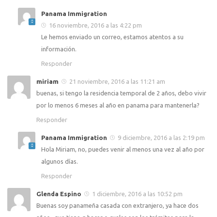
Panama Immigration
16 noviembre, 2016 a las 4:22 pm
Le hemos enviado un correo, estamos atentos a su
información.
Responder
miriam
21 noviembre, 2016 a las 11:21 am
buenas, si tengo la residencia temporal de 2 años, debo vivir
por lo menos 6 meses al año en panama para mantenerla?
Responder
Panama Immigration
9 diciembre, 2016 a las 2:19 pm
Hola Miriam, no, puedes venir al menos una vez al año por
algunos días.
Responder
Glenda Espino
1 diciembre, 2016 a las 10:52 pm
Buenas soy panameña casada con extranjero, ya hace dos