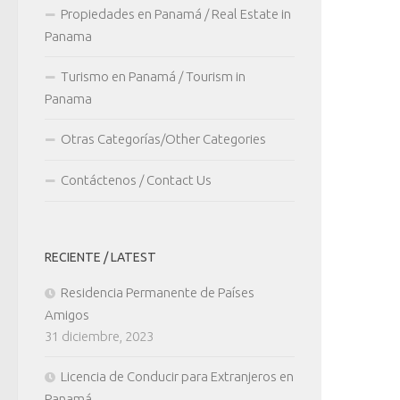
Propiedades en Panamá / Real Estate in
Panama
Turismo en Panamá / Tourism in
Panama
Otras Categorías/Other Categories
Contáctenos / Contact Us
RECIENTE / LATEST
Residencia Permanente de Países
Amigos
31 diciembre, 2023
Licencia de Conducir para Extranjeros en
Panamá