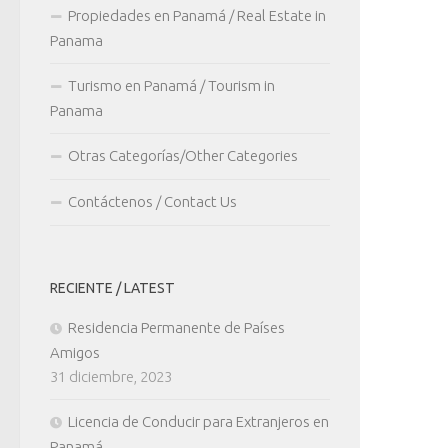
Propiedades en Panamá / Real Estate in
Panama
Turismo en Panamá / Tourism in
Panama
Otras Categorías/Other Categories
Contáctenos / Contact Us
RECIENTE / LATEST
Residencia Permanente de Países
Amigos
31 diciembre, 2023
Licencia de Conducir para Extranjeros en
Panamá