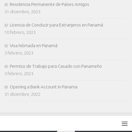
Residencia Permanente de Países Amigos
31 diciembre, 2023
Licencia de Conducir para Extranjeros en Panamá
10 febrero, 2023
Visa Nómada en Panamá
3 febrero, 2023
Permiso de Trabajo para Casado con Panameño
3 febrero, 2023
Opening a Bank Account in Panama
31 diciembre, 2022