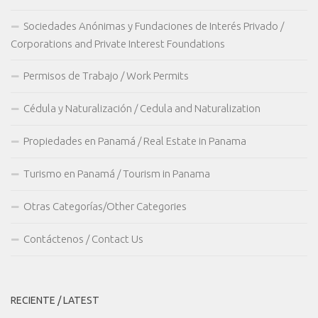
Sociedades Anónimas y Fundaciones de Interés Privado /
Corporations and Private Interest Foundations
Permisos de Trabajo / Work Permits
Cédula y Naturalización / Cedula and Naturalization
Propiedades en Panamá / Real Estate in Panama
Turismo en Panamá / Tourism in Panama
Otras Categorías/Other Categories
Contáctenos / Contact Us
RECIENTE / LATEST