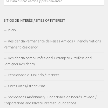
SITIOS DE INTERÈS / SITES OF INTEREST
Inicio
Residencia Permanente de Países Amigos / Friendly Nations
Permanent Residency
Residencia como Profesional Extranjero / Professional
Foreigner Residency
Pensionado o Jubilado / Retirees
Otras Visas/Other Visas
Sociedades Anónimas y Fundaciones de Interés Privado /
Corporations and Private Interest Foundations