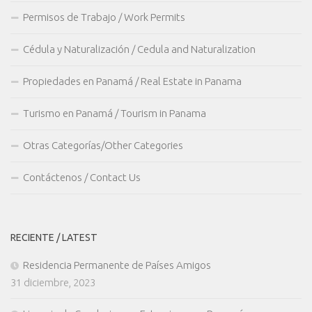
Permisos de Trabajo / Work Permits
Cédula y Naturalización / Cedula and Naturalization
Propiedades en Panamá / Real Estate in Panama
Turismo en Panamá / Tourism in Panama
Otras Categorías/Other Categories
Contáctenos / Contact Us
RECIENTE / LATEST
Residencia Permanente de Países Amigos
31 diciembre, 2023