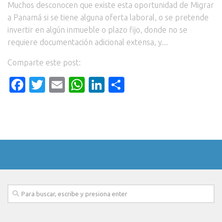
Muchos desconocen que existe esta oportunidad de Migrar
a Panamá si se tiene alguna oferta laboral, o se pretende
invertir en algún inmueble o plazo fijo, donde no se
requiere documentación adicional extensa, y...
Comparte este post:
Facebook
Twitter
Email
WhatsApp
LinkedIn
Compartir