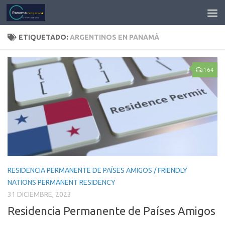
ETIQUETADO:
ARGENTINOS EN PANAMÁ
164
RESIDENCIA PERMANENTE DE PAÍSES AMIGOS / FRIENDLY
NATIONS PERMANENT RESIDENCY
31 DICIEMBRE, 2023
Residencia Permanente de Países Amigos