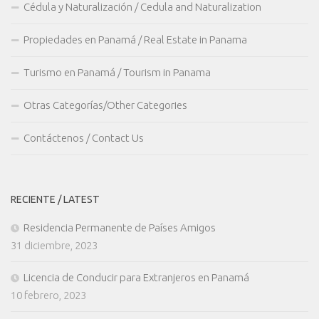
Cédula y Naturalización / Cedula and Naturalization
Propiedades en Panamá / Real Estate in Panama
Turismo en Panamá / Tourism in Panama
Otras Categorías/Other Categories
Contáctenos / Contact Us
RECIENTE / LATEST
Residencia Permanente de Países Amigos
31 diciembre, 2023
Licencia de Conducir para Extranjeros en Panamá
10 febrero, 2023