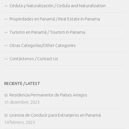
Cédula y Naturalización / Cedula and Naturalization
Propiedades en Panamá / Real Estate in Panama
Turismo en Panamá / Tourism in Panama
Otras Categorías/Other Categories
Contáctenos / Contact Us
RECIENTE / LATEST
Residencia Permanente de Países Amigos
31 diciembre, 2023
Licencia de Conducir para Extranjeros en Panamá
10 febrero, 2023