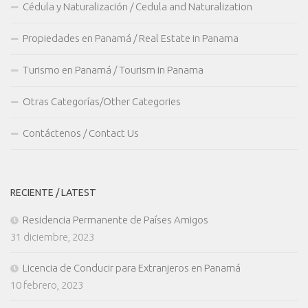
Cédula y Naturalización / Cedula and Naturalization
Propiedades en Panamá / Real Estate in Panama
Turismo en Panamá / Tourism in Panama
Otras Categorías/Other Categories
Contáctenos / Contact Us
RECIENTE / LATEST
Residencia Permanente de Países Amigos
31 diciembre, 2023
Licencia de Conducir para Extranjeros en Panamá
10 febrero, 2023