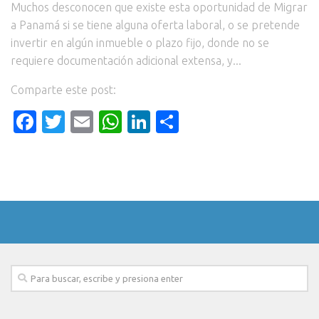
Muchos desconocen que existe esta oportunidad de Migrar
a Panamá si se tiene alguna oferta laboral, o se pretende
invertir en algún inmueble o plazo fijo, donde no se
requiere documentación adicional extensa, y...
Comparte este post:
Facebook
Twitter
Email
WhatsApp
LinkedIn
Compartir