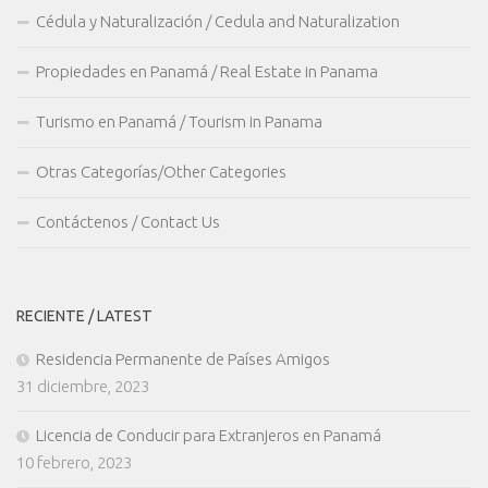
Cédula y Naturalización / Cedula and Naturalization
Propiedades en Panamá / Real Estate in Panama
Turismo en Panamá / Tourism in Panama
Otras Categorías/Other Categories
Contáctenos / Contact Us
RECIENTE / LATEST
Residencia Permanente de Países Amigos
31 diciembre, 2023
Licencia de Conducir para Extranjeros en Panamá
10 febrero, 2023