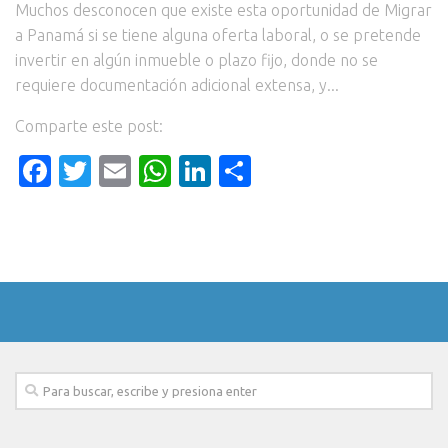
Muchos desconocen que existe esta oportunidad de Migrar
a Panamá si se tiene alguna oferta laboral, o se pretende
invertir en algún inmueble o plazo fijo, donde no se
requiere documentación adicional extensa, y...
Comparte este post:
Facebook
Twitter
Email
WhatsApp
LinkedIn
Compartir