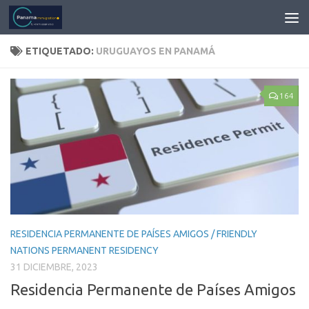
ETIQUETADO:
URUGUAYOS EN PANAMÁ
164
RESIDENCIA PERMANENTE DE PAÍSES AMIGOS / FRIENDLY
NATIONS PERMANENT RESIDENCY
31 DICIEMBRE, 2023
Residencia Permanente de Países Amigos