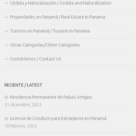
Cédula y Naturalización / Cedula and Naturalization
Propiedades en Panamá / Real Estate in Panama
Turismo en Panamá / Tourism in Panama
Otras Categorías/Other Categories
Contáctenos / Contact Us
RECIENTE / LATEST
Residencia Permanente de Países Amigos
31 diciembre, 2023
Licencia de Conducir para Extranjeros en Panamá
10 febrero, 2023