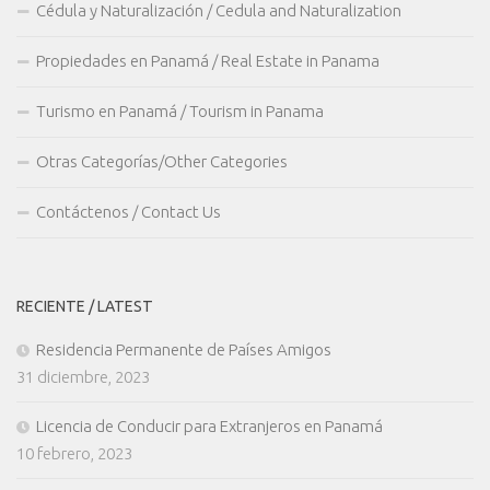
Cédula y Naturalización / Cedula and Naturalization
Propiedades en Panamá / Real Estate in Panama
Turismo en Panamá / Tourism in Panama
Otras Categorías/Other Categories
Contáctenos / Contact Us
RECIENTE / LATEST
Residencia Permanente de Países Amigos
31 diciembre, 2023
Licencia de Conducir para Extranjeros en Panamá
10 febrero, 2023