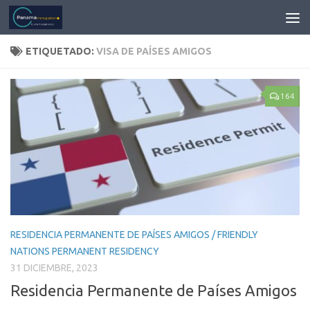
ETIQUETADO:
VISA DE PAÍSES AMIGOS
164
RESIDENCIA PERMANENTE DE PAÍSES AMIGOS / FRIENDLY
NATIONS PERMANENT RESIDENCY
31 DICIEMBRE, 2023
Residencia Permanente de Países Amigos