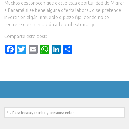
Muchos desconocen que existe esta oportunidad de Migrar
a Panamá si se tiene alguna oferta laboral, o se pretende
invertir en algún inmueble o plazo fijo, donde no se
requiere documentación adicional extensa, y...
Comparte este post:
Facebook
Twitter
Email
WhatsApp
LinkedIn
Compartir