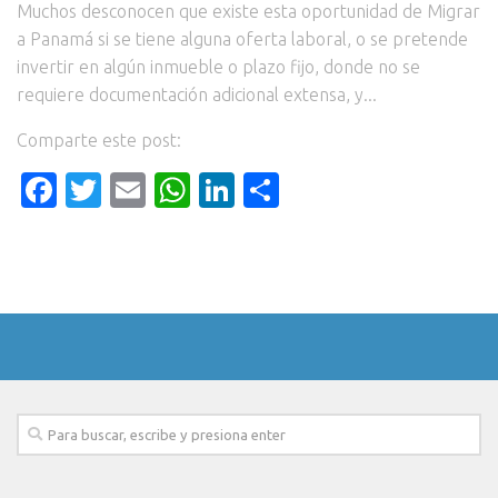
Muchos desconocen que existe esta oportunidad de Migrar
a Panamá si se tiene alguna oferta laboral, o se pretende
invertir en algún inmueble o plazo fijo, donde no se
requiere documentación adicional extensa, y...
Comparte este post:
Facebook
Twitter
Email
WhatsApp
LinkedIn
Compartir