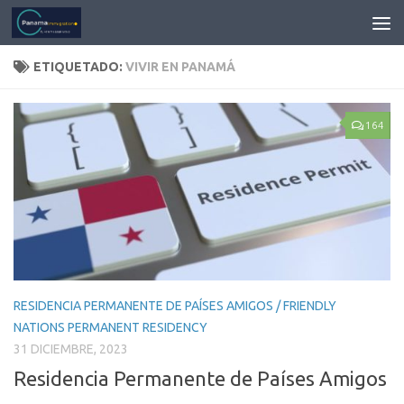
ETIQUETADO:
VIVIR EN PANAMÁ
164
RESIDENCIA PERMANENTE DE PAÍSES AMIGOS / FRIENDLY
NATIONS PERMANENT RESIDENCY
31 DICIEMBRE, 2023
Residencia Permanente de Países Amigos