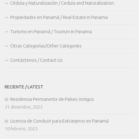
Cédula y Naturalización / Cedula and Naturalization
Propiedades en Panamá / Real Estate in Panama
Turismo en Panamá / Tourism in Panama
Otras Categorías/Other Categories
Contáctenos / Contact Us
RECIENTE / LATEST
Residencia Permanente de Países Amigos
31 diciembre, 2023
Licencia de Conducir para Extranjeros en Panamá
10 febrero, 2023