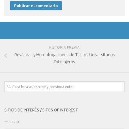
HISTORIA PREVIA
Reválidas y Homologaciones de Títulos Universitarios
Extranjeros
SITIOS DE INTERÈS / SITES OF INTEREST
Inicio