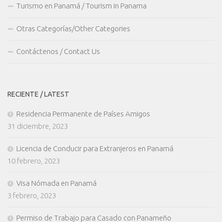
Turismo en Panamá / Tourism in Panama
Otras Categorías/Other Categories
Contáctenos / Contact Us
RECIENTE / LATEST
Residencia Permanente de Países Amigos
31 diciembre, 2023
Licencia de Conducir para Extranjeros en Panamá
10 febrero, 2023
Visa Nómada en Panamá
3 febrero, 2023
Permiso de Trabajo para Casado con Panameño