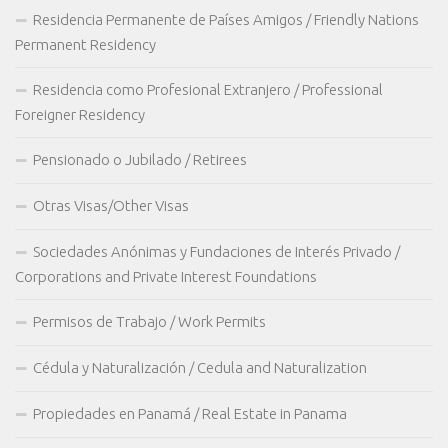
Residencia Permanente de Países Amigos / Friendly Nations
Permanent Residency
Residencia como Profesional Extranjero / Professional
Foreigner Residency
Pensionado o Jubilado / Retirees
Otras Visas/Other Visas
Sociedades Anónimas y Fundaciones de Interés Privado /
Corporations and Private Interest Foundations
Permisos de Trabajo / Work Permits
Cédula y Naturalización / Cedula and Naturalization
Propiedades en Panamá / Real Estate in Panama