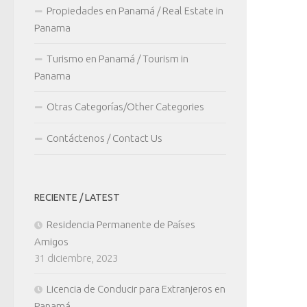
Propiedades en Panamá / Real Estate in
Panama
Turismo en Panamá / Tourism in
Panama
Otras Categorías/Other Categories
Contáctenos / Contact Us
RECIENTE / LATEST
Residencia Permanente de Países
Amigos
31 diciembre, 2023
Licencia de Conducir para Extranjeros en
Panamá