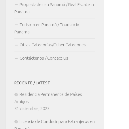
Propiedades en Panamá / Real Estate in
Panama
Turismo en Panamá / Tourism in
Panama
Otras Categorías/Other Categories
Contáctenos / Contact Us
RECIENTE / LATEST
Residencia Permanente de Países
Amigos
31 diciembre, 2023
Licencia de Conducir para Extranjeros en
Panamá