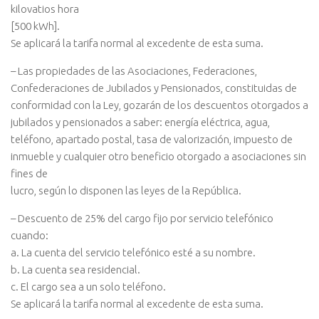
kilovatios hora
[500 kWh].
Se aplicará la tarifa normal al excedente de esta suma.
– Las propiedades de las Asociaciones, Federaciones,
Confederaciones de Jubilados y Pensionados, constituidas de
conformidad con la Ley, gozarán de los descuentos otorgados a
jubilados y pensionados a saber: energía eléctrica, agua,
teléfono, apartado postal, tasa de valorización, impuesto de
inmueble y cualquier otro beneficio otorgado a asociaciones sin
fines de
lucro, según lo disponen las leyes de la República.
– Descuento de 25% del cargo fijo por servicio telefónico
cuando:
a. La cuenta del servicio telefónico esté a su nombre.
b. La cuenta sea residencial.
c. El cargo sea a un solo teléfono.
Se aplicará la tarifa normal al excedente de esta suma.