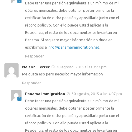
Debe tener una pensión equivalente a un mínimo de mil
dólares mensuales, debe obtener posteriormente la
certificación de dicha pensión y apostillarla junto con el
récord policivo. Con ello puede usted aplicar a la
Residencia, el resto de los documentos se levantan en
Panamá. Si requiere mayor información no dude en
escribirnos a
info@panamaimmigration.net
.
Responder
Nelson. Ferrer
30 agosto, 2015 a las 3:27 pm
Me gusta eso pero necesito mayor informacion
Responder
Panama Immigration
30 agosto, 2015 a las 4:07 pm
Debe tener una pensión equivalente a un mínimo de mil
dólares mensuales, debe obtener posteriormente la
certificación de dicha pensión y apostillarla junto con el
récord policivo. Con ello puede usted aplicar a la
Residencia, el resto de los documentos se levantan en