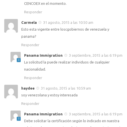
CENCOEX en el momento.
Responder
Carmela
31 agosto, 2015 a las 10:50 am
Esto esta vigente entre loscgobiernos de venezuela y
panama?
Responder
Panama Immigration
3 septiembre, 2015 a las 6:19 pm
La solicitud la puede realizar individuos de cualquier
nacionalidad.
Responder
haydee
31 agosto, 2015 a las 10:59 am
soy venezolana y estoy interesada
Responder
Panama Immigration
3 septiembre, 2015 a las 6:19 pm
Debe solicitar la certificación según lo indicado en nuestra