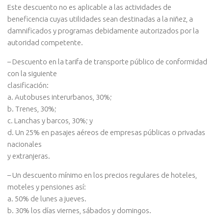
Este descuento no es aplicable a las actividades de
beneficencia cuyas utilidades sean destinadas a la niñez, a
damnificados y programas debidamente autorizados por la
autoridad competente.
– Descuento en la tarifa de transporte público de conformidad
con la siguiente
clasificación:
a. Autobuses interurbanos, 30%;
b. Trenes, 30%;
c. Lanchas y barcos, 30%; y
d. Un 25% en pasajes aéreos de empresas públicas o privadas
nacionales
y extranjeras.
– Un descuento mínimo en los precios regulares de hoteles,
moteles y pensiones así:
a. 50% de lunes a jueves.
b. 30% los días viernes, sábados y domingos.