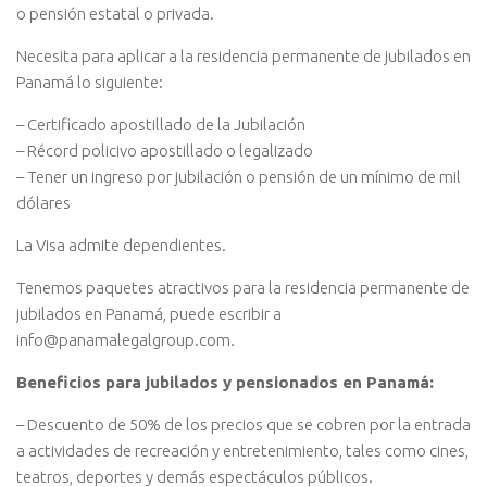
o pensión estatal o privada.
Necesita para aplicar a la residencia permanente de jubilados en
Panamá lo siguiente:
– Certificado apostillado de la Jubilación
– Récord policivo apostillado o legalizado
– Tener un ingreso por jubilación o pensión de un mínimo de mil
dólares
La Visa admite dependientes.
Tenemos paquetes atractivos para la residencia permanente de
jubilados en Panamá, puede escribir a
info@panamalegalgroup.com.
Beneficios para jubilados y pensionados en Panamá:
– Descuento de 50% de los precios que se cobren por la entrada
a actividades de recreación y entretenimiento, tales como cines,
teatros, deportes y demás espectáculos públicos.