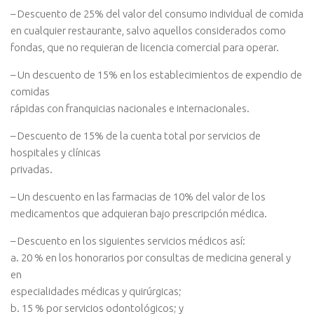
– Descuento de 25% del valor del consumo individual de comida
en cualquier restaurante, salvo aquellos considerados como
fondas, que no requieran de licencia comercial para operar.
– Un descuento de 15% en los establecimientos de expendio de
comidas
rápidas con franquicias nacionales e internacionales.
– Descuento de 15% de la cuenta total por servicios de
hospitales y clínicas
privadas.
– Un descuento en las farmacias de 10% del valor de los
medicamentos que adquieran bajo prescripción médica.
– Descuento en los siguientes servicios médicos así:
a. 20 % en los honorarios por consultas de medicina general y
en
especialidades médicas y quirúrgicas;
b. 15 % por servicios odontológicos; y