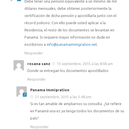
Debe tener una pensión equivalente a un mínimo de mil
dólares mensuales, debe obtener posteriormente la
certificación de dicha pensión y apostillarla junto con el
récord policivo. Con ello puede usted aplicar a la
Residencia, el resto de los documentos se levantan en
Panamá. Si requiere mayor información no dude en
escribirnos a
info@panamaimmigration.net
.
Responder
rosana sanz
15 septiembre, 2015 a las 8:06 am
Donde se entregan los documentos apostillados
Responder
Panama Immigration
21 septiembre, 2015 a las 5:48 pm
Si es tan amable de ampliarnos su consulta. ¿Se refiere
en Panamá una ez ya tenga todos los documentos de su
país?
Responder