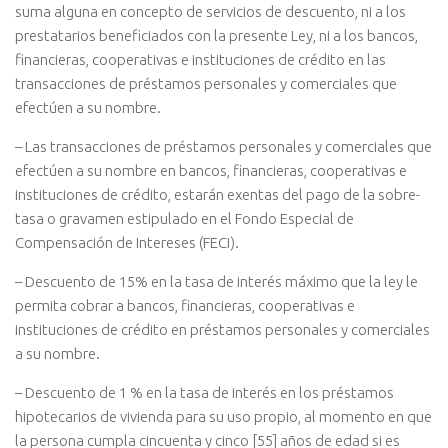
suma alguna en concepto de servicios de descuento, ni a los
prestatarios beneficiados con la presente Ley, ni a los bancos,
financieras, cooperativas e instituciones de crédito en las
transacciones de préstamos personales y comerciales que
efectúen a su nombre.
– Las transacciones de préstamos personales y comerciales que
efectúen a su nombre en bancos, financieras, cooperativas e
instituciones de crédito, estarán exentas del pago de la sobre-
tasa o gravamen estipulado en el Fondo Especial de
Compensación de Intereses (FECI).
– Descuento de 15% en la tasa de interés máximo que la ley le
permita cobrar a bancos, financieras, cooperativas e
instituciones de crédito en préstamos personales y comerciales
a su nombre.
– Descuento de 1 % en la tasa de interés en los préstamos
hipotecarios de vivienda para su uso propio, al momento en que
la persona cumpla cincuenta y cinco [55] años de edad si es