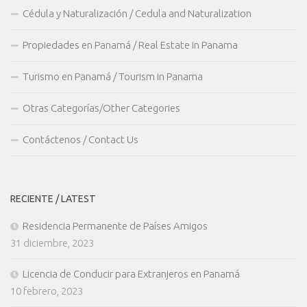
Cédula y Naturalización / Cedula and Naturalization
Propiedades en Panamá / Real Estate in Panama
Turismo en Panamá / Tourism in Panama
Otras Categorías/Other Categories
Contáctenos / Contact Us
RECIENTE / LATEST
Residencia Permanente de Países Amigos
31 diciembre, 2023
Licencia de Conducir para Extranjeros en Panamá
10 febrero, 2023