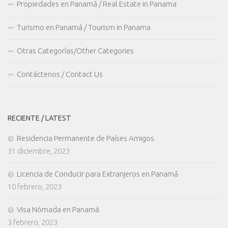
Propiedades en Panamá / Real Estate in Panama
Turismo en Panamá / Tourism in Panama
Otras Categorías/Other Categories
Contáctenos / Contact Us
RECIENTE / LATEST
Residencia Permanente de Países Amigos
31 diciembre, 2023
Licencia de Conducir para Extranjeros en Panamá
10 febrero, 2023
Visa Nómada en Panamá
3 febrero, 2023