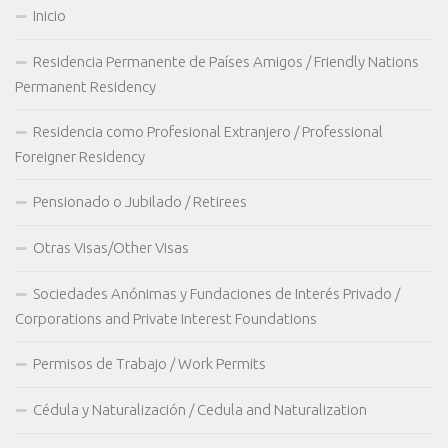
Inicio
Residencia Permanente de Países Amigos / Friendly Nations
Permanent Residency
Residencia como Profesional Extranjero / Professional
Foreigner Residency
Pensionado o Jubilado / Retirees
Otras Visas/Other Visas
Sociedades Anónimas y Fundaciones de Interés Privado /
Corporations and Private Interest Foundations
Permisos de Trabajo / Work Permits
Cédula y Naturalización / Cedula and Naturalization