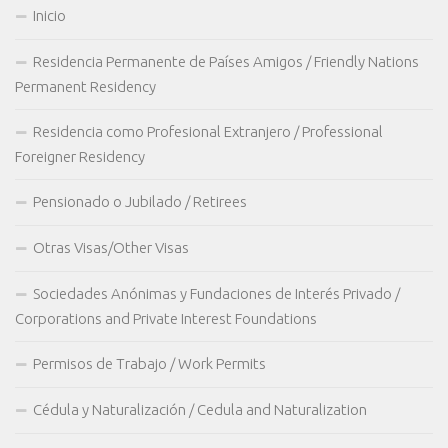
Inicio
Residencia Permanente de Países Amigos / Friendly Nations
Permanent Residency
Residencia como Profesional Extranjero / Professional
Foreigner Residency
Pensionado o Jubilado / Retirees
Otras Visas/Other Visas
Sociedades Anónimas y Fundaciones de Interés Privado /
Corporations and Private Interest Foundations
Permisos de Trabajo / Work Permits
Cédula y Naturalización / Cedula and Naturalization