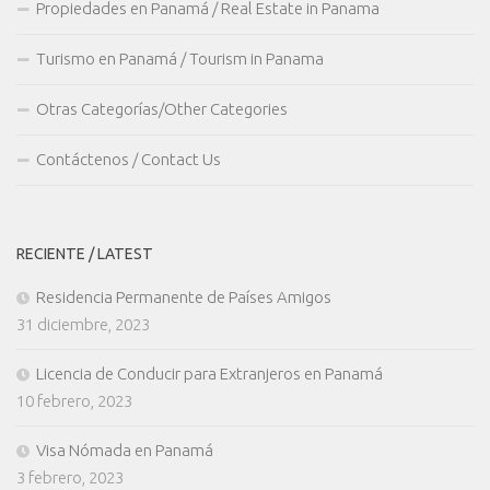
Propiedades en Panamá / Real Estate in Panama
Turismo en Panamá / Tourism in Panama
Otras Categorías/Other Categories
Contáctenos / Contact Us
RECIENTE / LATEST
Residencia Permanente de Países Amigos
31 diciembre, 2023
Licencia de Conducir para Extranjeros en Panamá
10 febrero, 2023
Visa Nómada en Panamá
3 febrero, 2023