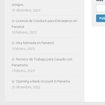
Amigos
31 diciembre, 2023
Licencia de Conducir para Extranjeros en
Panamá
10 febrero, 2023
Visa Nómada en Panamá
3 febrero, 2023
Permiso de Trabajo para Casado con
Panameño
3 febrero, 2023
Opening a Bank Account in Panama
31 diciembre, 2022