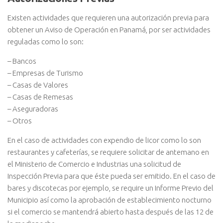
Existen actividades que requieren una autorización previa para
obtener un Aviso de Operación en Panamá, por ser actividades
reguladas como lo son:
– Bancos
– Empresas de Turismo
– Casas de Valores
– Casas de Remesas
– Aseguradoras
– Otros
En el caso de actividades con expendio de licor como lo son
restaurantes y cafeterías, se requiere solicitar de antemano en
el Ministerio de Comercio e Industrias una solicitud de
Inspección Previa para que éste pueda ser emitido. En el caso de
bares y discotecas por ejemplo, se require un Informe Previo del
Municipio así como la aprobación de establecimiento nocturno
si el comercio se mantendrá abierto hasta después de las 12 de