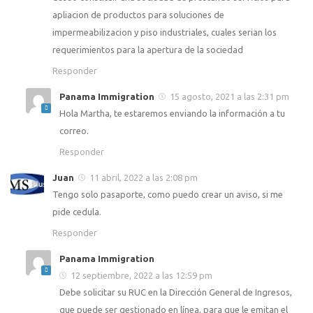
apliacion de productos para soluciones de
impermeabilizacion y piso industriales, cuales serian los
requerimientos para la apertura de la sociedad
Responder
Panama Immigration
15 agosto, 2021 a las 2:31 pm
Hola Martha, te estaremos enviando la información a tu
correo.
Responder
Juan
11 abril, 2022 a las 2:08 pm
Tengo solo pasaporte, como puedo crear un aviso, si me
pide cedula.
Responder
Panama Immigration
12 septiembre, 2022 a las 12:59 pm
Debe solicitar su RUC en la Dirección General de Ingresos,
que puede ser gestionado en línea, para que le emitan el