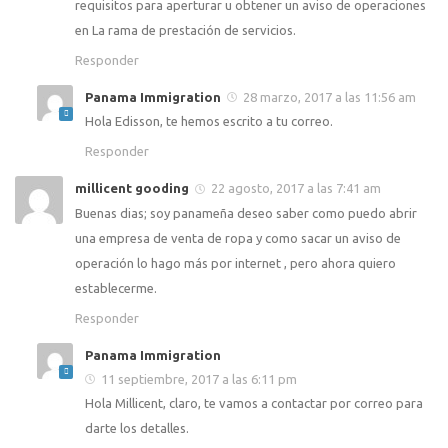
requisitos para aperturar u obtener un aviso de operaciones
en La rama de prestación de servicios.
Responder
Panama Immigration
28 marzo, 2017 a las 11:56 am
Hola Edisson, te hemos escrito a tu correo.
Responder
millicent gooding
22 agosto, 2017 a las 7:41 am
Buenas dias; soy panameña deseo saber como puedo abrir
una empresa de venta de ropa y como sacar un aviso de
operación lo hago más por internet , pero ahora quiero
establecerme.
Responder
Panama Immigration
11 septiembre, 2017 a las 6:11 pm
Hola Millicent, claro, te vamos a contactar por correo para
darte los detalles.