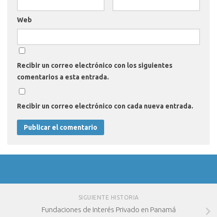
Web
Recibir un correo electrónico con los siguientes
comentarios a esta entrada.
Recibir un correo electrónico con cada nueva entrada.
SIGUIENTE HISTORIA
Fundaciones de Interés Privado en Panamá