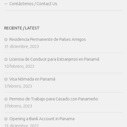
Contáctenos / Contact Us
RECIENTE / LATEST
Residencia Permanente de Países Amigos
31 diciembre, 2023
Licencia de Conducir para Extranjeros en Panamá
10 febrero, 2023
Visa Nómada en Panamá
3 febrero, 2023
Permiso de Trabajo para Casado con Panameño
3 febrero, 2023
Opening a Bank Account in Panama
31 diciembre, 2022