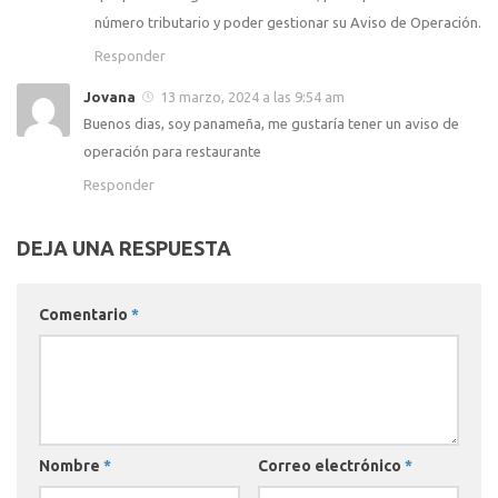
número tributario y poder gestionar su Aviso de Operación.
Responder
Jovana
13 marzo, 2024 a las 9:54 am
Buenos dias, soy panameña, me gustaría tener un aviso de
operación para restaurante
Responder
DEJA UNA RESPUESTA
Comentario
*
Nombre
*
Correo electrónico
*