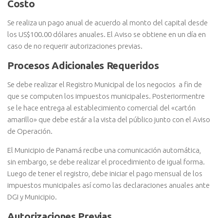
Costo
Se realiza un pago anual de acuerdo al monto del capital desde
los US$100.00 dólares anuales. El Aviso se obtiene en un día en
caso de no requerir autorizaciones previas.
Procesos Adicionales Requeridos
Se debe realizar el Registro Municipal de los negocios a fin de
que se computen los impuestos municipales. Posteriormentre
se le hace entrega al establecimiento comercial del «cartón
amarillo» que debe estár a la vista del público junto con el Aviso
de Operación.
El Municipio de Panamá recibe una comunicación automática,
sin embargo, se debe realizar el procedimiento de igual forma.
Luego de tener el registro, debe iniciar el pago mensual de los
impuestos municipales así como las declaraciones anuales ante
DGI y Municipio.
Autorizaciones Previas