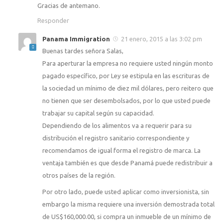
Gracias de antemano.
Responder
Panama Immigration
21 enero, 2015 a las 3:02 pm
Buenas tardes señora Salas,
Para aperturar la empresa no requiere usted ningún monto
pagado específico, por Ley se estipula en las escrituras de
la sociedad un mínimo de diez mil dólares, pero reitero que
no tienen que ser desembolsados, por lo que usted puede
trabajar su capital según su capacidad.
Dependiendo de los alimentos va a requerir para su
distribución el registro sanitario correspondiente y
recomendamos de igual forma el registro de marca. La
ventaja también es que desde Panamá puede redistribuir a
otros países de la región.
Por otro lado, puede usted aplicar como inversionista, sin
embargo la misma requiere una inversión demostrada total
de US$160,000.00, si compra un inmueble de un mínimo de