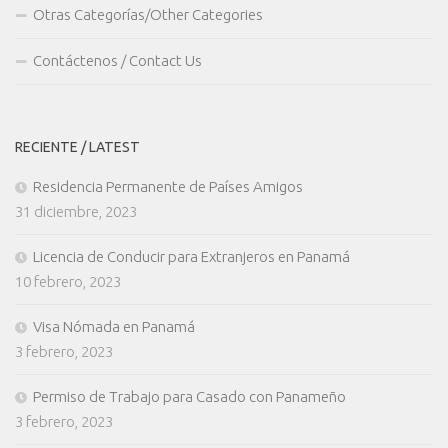
Otras Categorías/Other Categories
Contáctenos / Contact Us
RECIENTE / LATEST
Residencia Permanente de Países Amigos
31 diciembre, 2023
Licencia de Conducir para Extranjeros en Panamá
10 febrero, 2023
Visa Nómada en Panamá
3 febrero, 2023
Permiso de Trabajo para Casado con Panameño
3 febrero, 2023