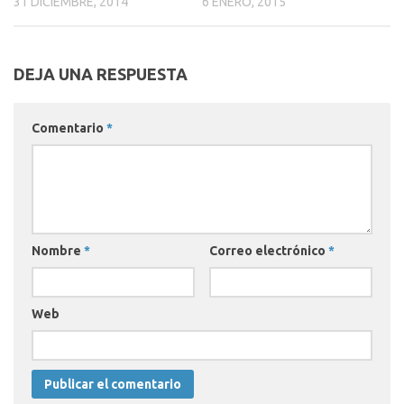
31 DICIEMBRE, 2014
6 ENERO, 2015
DEJA UNA RESPUESTA
Comentario
*
Nombre
*
Correo electrónico
*
Web