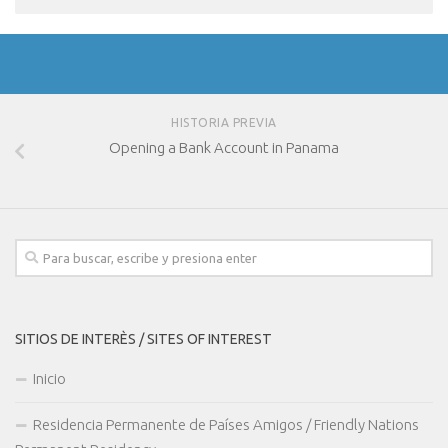
HISTORIA PREVIA
Opening a Bank Account in Panama
SITIOS DE INTERÈS / SITES OF INTEREST
Inicio
Residencia Permanente de Países Amigos / Friendly Nations