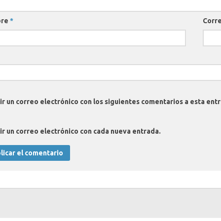
bre
*
Corre
ir un correo electrónico con los siguientes comentarios a esta ent
ir un correo electrónico con cada nueva entrada.