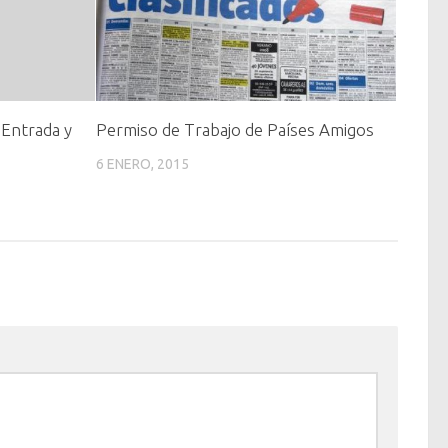
 Entrada y
Permiso de Trabajo de Países Amigos
6 ENERO, 2015