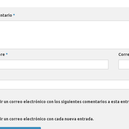
ntario
*
bre
*
Corre
ir un correo electrónico con los siguientes comentarios a esta ent
ir un correo electrónico con cada nueva entrada.