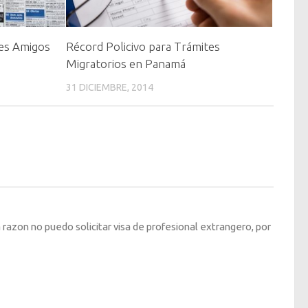
ses Amigos
Récord Policivo para Trámites
Migratorios en Panamá
31 DICIEMBRE, 2014
 razon no puedo solicitar visa de profesional extrangero, por