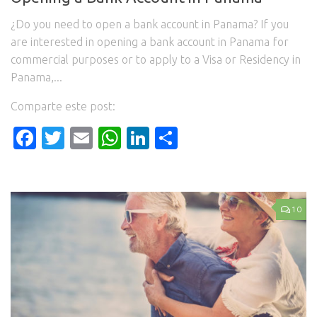
¿Do you need to open a bank account in Panama? If you
are interested in opening a bank account in Panama for
commercial purposes or to apply to a Visa or Residency in
Panama,...
Comparte este post:
Facebook
Twitter
Email
WhatsApp
LinkedIn
Compartir
10