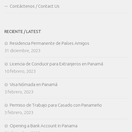
Contáctenos / Contact Us
RECIENTE / LATEST
Residencia Permanente de Países Amigos
31 diciembre, 2023
Licencia de Conducir para Extranjeros en Panamá
10 febrero, 2023
Visa Nómada en Panamá
3 febrero, 2023
Permiso de Trabajo para Casado con Panameño
3 febrero, 2023
Opening a Bank Account in Panama