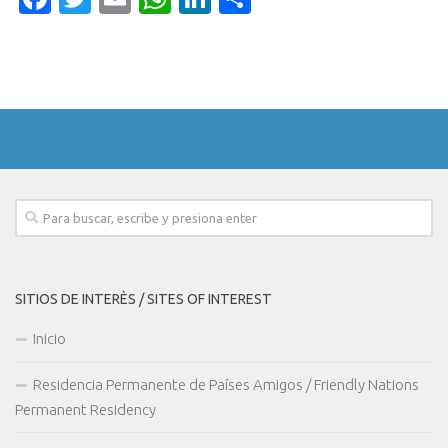
SITIOS DE INTERÈS / SITES OF INTEREST
Inicio
Residencia Permanente de Países Amigos / Friendly Nations
Permanent Residency