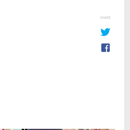
SHARE