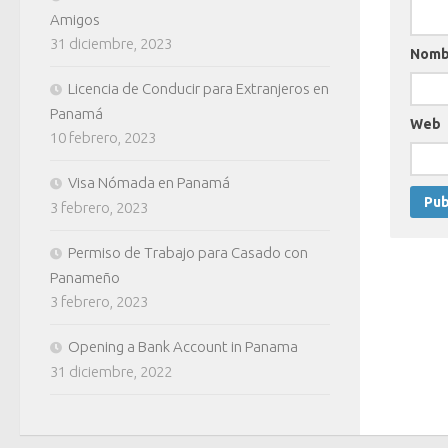
Amigos
31 diciembre, 2023
Nom
Licencia de Conducir para Extranjeros en
Panamá
Web
10 febrero, 2023
Visa Nómada en Panamá
3 febrero, 2023
Permiso de Trabajo para Casado con
Panameño
3 febrero, 2023
Opening a Bank Account in Panama
31 diciembre, 2022