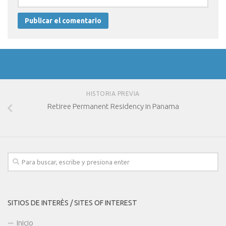
HISTORIA PREVIA
Retiree Permanent Residency in Panama
SITIOS DE INTERÈS / SITES OF INTEREST
Inicio