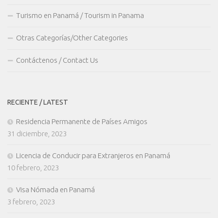
Turismo en Panamá / Tourism in Panama
Otras Categorías/Other Categories
Contáctenos / Contact Us
RECIENTE / LATEST
Residencia Permanente de Países Amigos
31 diciembre, 2023
Licencia de Conducir para Extranjeros en Panamá
10 febrero, 2023
Visa Nómada en Panamá
3 febrero, 2023