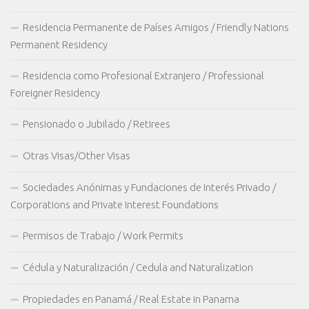
Residencia Permanente de Países Amigos / Friendly Nations
Permanent Residency
Residencia como Profesional Extranjero / Professional
Foreigner Residency
Pensionado o Jubilado / Retirees
Otras Visas/Other Visas
Sociedades Anónimas y Fundaciones de Interés Privado /
Corporations and Private Interest Foundations
Permisos de Trabajo / Work Permits
Cédula y Naturalización / Cedula and Naturalization
Propiedades en Panamá / Real Estate in Panama