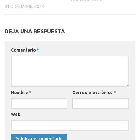
31 DICIEMBRE, 2014
DEJA UNA RESPUESTA
Comentario
*
Nombre
*
Correo electrónico
*
Web