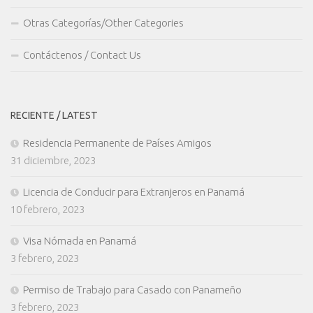
Otras Categorías/Other Categories
Contáctenos / Contact Us
RECIENTE / LATEST
Residencia Permanente de Países Amigos
31 diciembre, 2023
Licencia de Conducir para Extranjeros en Panamá
10 febrero, 2023
Visa Nómada en Panamá
3 febrero, 2023
Permiso de Trabajo para Casado con Panameño
3 febrero, 2023