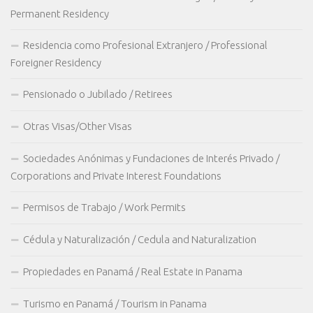
Permanent Residency
Residencia como Profesional Extranjero / Professional
Foreigner Residency
Pensionado o Jubilado / Retirees
Otras Visas/Other Visas
Sociedades Anónimas y Fundaciones de Interés Privado /
Corporations and Private Interest Foundations
Permisos de Trabajo / Work Permits
Cédula y Naturalización / Cedula and Naturalization
Propiedades en Panamá / Real Estate in Panama
Turismo en Panamá / Tourism in Panama