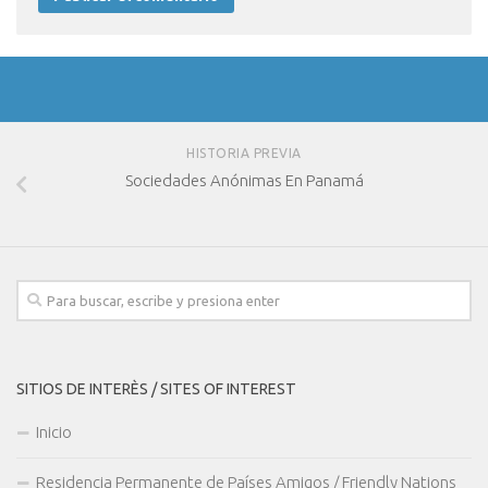
HISTORIA PREVIA
Sociedades Anónimas En Panamá
SITIOS DE INTERÈS / SITES OF INTEREST
Inicio
Residencia Permanente de Países Amigos / Friendly Nations