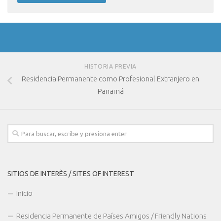
HISTORIA PREVIA
Residencia Permanente como Profesional Extranjero en
Panamá
SITIOS DE INTERÈS / SITES OF INTEREST
Inicio
Residencia Permanente de Países Amigos / Friendly Nations