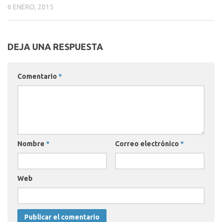
6 ENERO, 2015
DEJA UNA RESPUESTA
Comentario
*
Nombre
*
Correo electrónico
*
Web