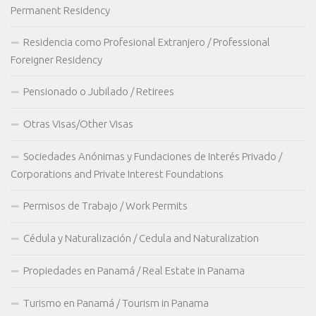
Permanent Residency
Residencia como Profesional Extranjero / Professional
Foreigner Residency
Pensionado o Jubilado / Retirees
Otras Visas/Other Visas
Sociedades Anónimas y Fundaciones de Interés Privado /
Corporations and Private Interest Foundations
Permisos de Trabajo / Work Permits
Cédula y Naturalización / Cedula and Naturalization
Propiedades en Panamá / Real Estate in Panama
Turismo en Panamá / Tourism in Panama