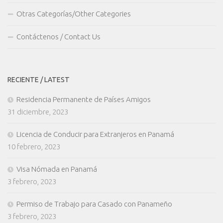
Otras Categorías/Other Categories
Contáctenos / Contact Us
RECIENTE / LATEST
Residencia Permanente de Países Amigos
31 diciembre, 2023
Licencia de Conducir para Extranjeros en Panamá
10 febrero, 2023
Visa Nómada en Panamá
3 febrero, 2023
Permiso de Trabajo para Casado con Panameño
3 febrero, 2023