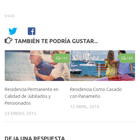
SHARE
TAMBIÉN TE PODRÍA GUSTAR...
145
184
Residencia Permanente en
Residencia Como Casado
Calidad de Jubilados y
con Panameño
Pensionados
12 ABRIL, 2016
23 ENERO, 2015
DEJA UNA RESPUESTA