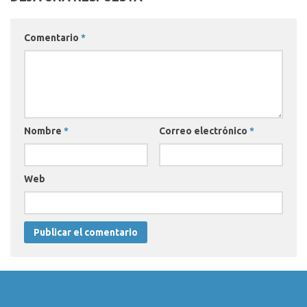
Comentario
*
Nombre
*
Correo electrónico
*
Web