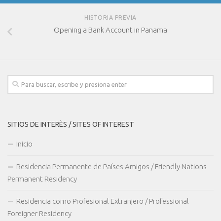
HISTORIA PREVIA
Opening a Bank Account in Panama
SITIOS DE INTERÈS / SITES OF INTEREST
Inicio
Residencia Permanente de Países Amigos / Friendly Nations
Permanent Residency
Residencia como Profesional Extranjero / Professional
Foreigner Residency