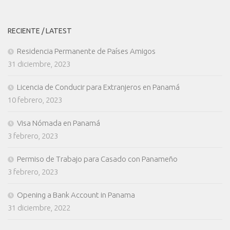
RECIENTE / LATEST
Residencia Permanente de Países Amigos
31 diciembre, 2023
Licencia de Conducir para Extranjeros en Panamá
10 febrero, 2023
Visa Nómada en Panamá
3 febrero, 2023
Permiso de Trabajo para Casado con Panameño
3 febrero, 2023
Opening a Bank Account in Panama
31 diciembre, 2022